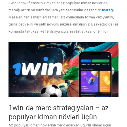
1win-in təklif etdiyi bu imkanlar az populyar idman növlərinə
marağı artırır və istifadəçilərə yeni təcrübələr qazandırır
marağı
.
Məsələn, tenis mərcləri zamanı siz oyunçunun forma vəziyyətini,
turnir cədvəlini və səth növünü nəzərə almalısınız. Basketbolda isə
komanda taktikası və fərdi oyunçuların statistikası önəmlidir.
1win-də mərc strategiyaları – az
populyar idman növləri üçün
Az populyar idman növlərinə mərc edərkən uğurlu olmaq üçün