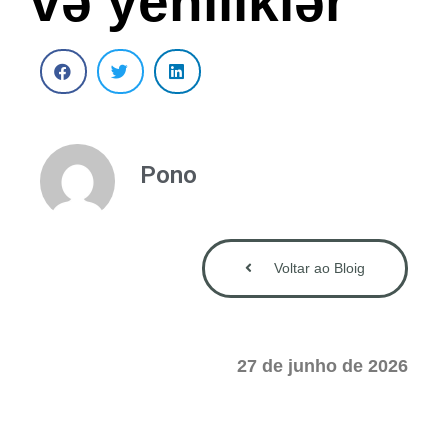
və yeniliklər
Pono
Voltar ao Bloig
27 de junho de 2026