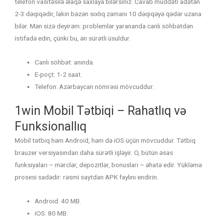
telefon vasitəsilə əlaqə saxlaya bilərsiniz. Cavab müddəti adətən
2-3 dəqiqədir, lakin bəzən sıxlıq zamanı 10 dəqiqəyə qədər uzana
bilər. Mən sizə deyirəm: problemlər yarananda canlı söhbətdən
istifadə edin, çünki bu, ən sürətli üsuldur.
Canlı söhbət: anında.
E-poçt: 1-2 saat.
Telefon: Azərbaycan nömrəsi mövcuddur.
1win Mobil Tətbiqi – Rahatlıq və
Funksionallıq
Mobil tətbiq həm Android, həm də iOS üçün mövcuddur. Tətbiq
brauzer versiyasından daha sürətli işləyir. O, bütün əsas
funksiyaları – mərclər, depozitlər, bonusları – əhatə edir. Yükləmə
prosesi sadədir: rəsmi saytdan APK faylını endirin.
Android: 40 MB.
iOS: 80 MB.