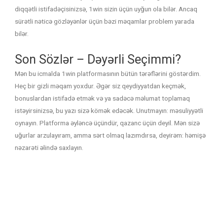
diqqətli istifadəçisinizsə, 1win sizin üçün uyğun ola bilər. Ancaq
sürətli nəticə gözləyənlər üçün bəzi məqamlar problem yarada
bilər.
Son Sözlər – Dəyərli Seçimmi?
Mən bu icmalda 1win platformasının bütün tərəflərini göstərdim.
Heç bir gizli məqam yoxdur. Əgər siz qeydiyyatdan keçmək,
bonuslardan istifadə etmək və ya sadəcə məlumat toplamaq
istəyirsinizsə, bu yazı sizə kömək edəcək. Unutmayın: məsuliyyətli
oynayın. Platforma əyləncə üçündür, qazanc üçün deyil. Mən sizə
uğurlar arzulayıram, amma sərt olmaq lazımdırsa, deyirəm: həmişə
nəzarəti əlində saxlayın.