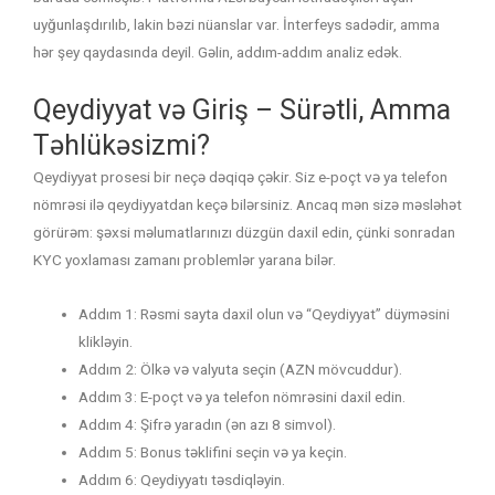
uyğunlaşdırılıb, lakin bəzi nüanslar var. İnterfeys sadədir, amma
hər şey qaydasında deyil. Gəlin, addım-addım analiz edək.
Qeydiyyat və Giriş – Sürətli, Amma
Təhlükəsizmi?
Qeydiyyat prosesi bir neçə dəqiqə çəkir. Siz e-poçt və ya telefon
nömrəsi ilə qeydiyyatdan keçə bilərsiniz. Ancaq mən sizə məsləhət
görürəm: şəxsi məlumatlarınızı düzgün daxil edin, çünki sonradan
KYC yoxlaması zamanı problemlər yarana bilər.
Addım 1: Rəsmi sayta daxil olun və “Qeydiyyat” düyməsini
klikləyin.
Addım 2: Ölkə və valyuta seçin (AZN mövcuddur).
Addım 3: E-poçt və ya telefon nömrəsini daxil edin.
Addım 4: Şifrə yaradın (ən azı 8 simvol).
Addım 5: Bonus təklifini seçin və ya keçin.
Addım 6: Qeydiyyatı təsdiqləyin.