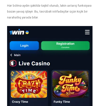
Hər bölmə aydın şəkildə təşkil olunub, lakin axtarış funksiyası
bəzən yavaş işləyir. Bu, təcrübəli istifadəçilər üçün kiçik bir
narahatlıq yarada bilər.