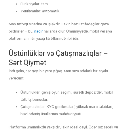
Funksiyalar: tam.
Yeniləmələr: avtomatik.
Mən tətbiqi sınadım və işləkdir. Lakin bəzi istifadəçilər qəza
bildirirlər – bu,
nadir
hallarda olur. Ümumiyyətlə, mobil versiya
platformanın ən yaxşı tərəflərindən biridir.
Üstünlüklər və Çatışmazlıqlar –
Sərt Qiymət
İndi gəlin, hər şeyi bir yerə yığaq. Mən sizə ədalətli bir siyahı
verəcəm:
Üstünlüklər: geniş oyun seçimi, sürətli depozitlər, mobil
tətbiq, bonuslar.
Çatışmazlıqlar: KYC gecikmələri, yüksək mərc tələbləri,
bəzi ödəniş üsullarının məhdudiyyəti.
Platforma ümumilikdə yaxşıdır, lakin ideal deyil. Əgər siz səbrli və