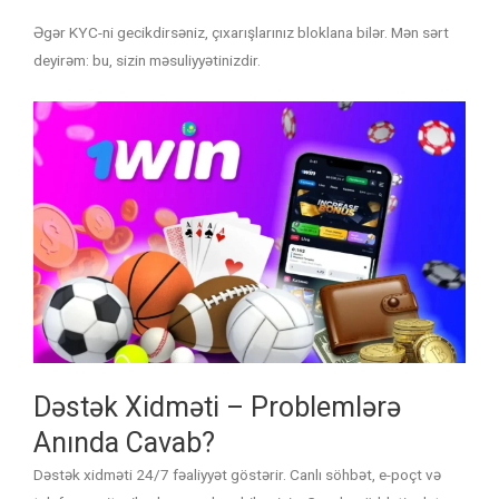
Əgər KYC-ni gecikdirsəniz, çıxarışlarınız bloklana bilər. Mən sərt
deyirəm: bu, sizin məsuliyyətinizdir.
Dəstək Xidməti – Problemlərə
Anında Cavab?
Dəstək xidməti 24/7 fəaliyyət göstərir. Canlı söhbət, e-poçt və