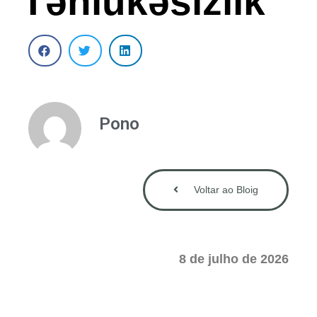
Təhlükəsizlik
Pono
Voltar ao Bloig
8 de julho de 2026