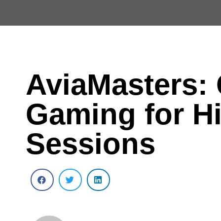
AviaMasters: 
Gaming for Hi
Sessions