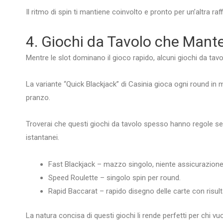
Il ritmo di spin ti mantiene coinvolto e pronto per un’altra raffi
4. Giochi da Tavolo che Man
Mentre le slot dominano il gioco rapido, alcuni giochi da tav
La variante “Quick Blackjack” di Casinia gioca ogni round in
pranzo.
Troverai che questi giochi da tavolo spesso hanno regole 
istantanei.
Fast Blackjack – mazzo singolo, niente assicurazione
Speed Roulette – singolo spin per round.
Rapid Baccarat – rapido disegno delle carte con risul
La natura concisa di questi giochi li rende perfetti per chi v