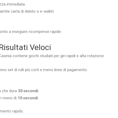
ezza immediata.
mite carta di debito o e-wallet.
ronto a inseguire ricompense rapide.
John Doe
John Doe
@username
@username
Risultati Veloci
m dolor sit amet,
Lorem ipsum dolor sit a
 Casinia contiene giochi studiati per giri rapidi e alta rotazione.
 adipiscing elit. Ut
consectetur adipiscing el
 luctus nec
elit tellus, luctus nec
anno set di rulli più corti e meno linee di pagamento.
 mattis, pulvinar
ullamcorper mattis, pulv
.
dapibus leo.
a che dura
30 secondi
.
 in meno di
10 secondi
.
imento rapido.