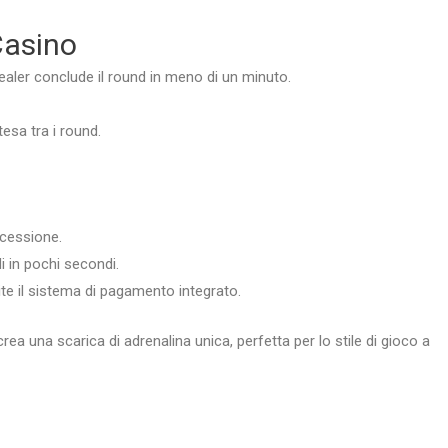
Casino
dealer conclude il round in meno di un minuto.
esa tra i round.
ccessione.
i in pochi secondi.
e il sistema di pagamento integrato.
ea una scarica di adrenalina unica, perfetta per lo stile di gioco a