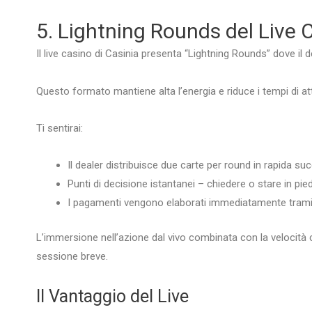
5. Lightning Rounds del Live 
Il live casino di Casinia presenta “Lightning Rounds” dove il 
Questo formato mantiene alta l’energia e riduce i tempi di att
Ti sentirai:
Il dealer distribuisce due carte per round in rapida su
Punti di decisione istantanei – chiedere o stare in pied
I pagamenti vengono elaborati immediatamente tramit
L’immersione nell’azione dal vivo combinata con la velocità cr
sessione breve.
Il Vantaggio del Live