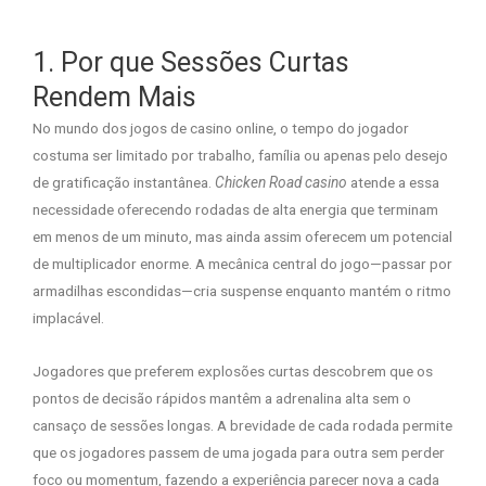
1. Por que Sessões Curtas
Rendem Mais
No mundo dos jogos de casino online, o tempo do jogador
costuma ser limitado por trabalho, família ou apenas pelo desejo
de gratificação instantânea.
Chicken Road casino
atende a essa
necessidade oferecendo rodadas de alta energia que terminam
em menos de um minuto, mas ainda assim oferecem um potencial
de multiplicador enorme. A mecânica central do jogo—passar por
armadilhas escondidas—cria suspense enquanto mantém o ritmo
implacável.
Jogadores que preferem explosões curtas descobrem que os
pontos de decisão rápidos mantêm a adrenalina alta sem o
cansaço de sessões longas. A brevidade de cada rodada permite
que os jogadores passem de uma jogada para outra sem perder
foco ou momentum, fazendo a experiência parecer nova a cada