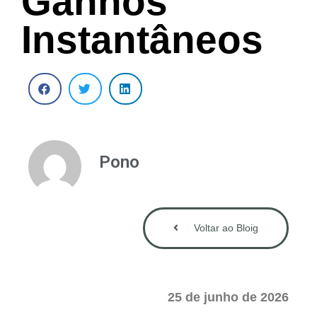
Ganhos
Instantâneos
Pono
Voltar ao Bloig
25 de junho de 2026