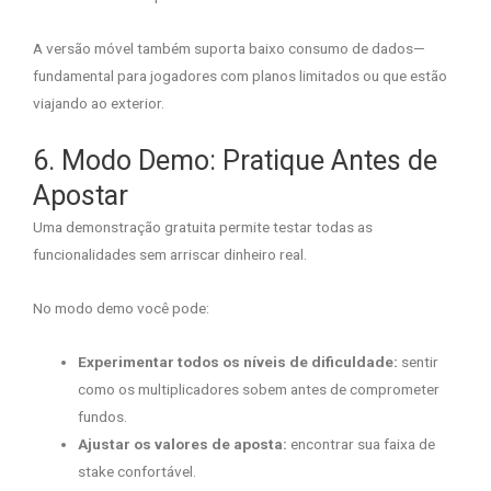
A versão móvel também suporta baixo consumo de dados—
fundamental para jogadores com planos limitados ou que estão
viajando ao exterior.
6. Modo Demo: Pratique Antes de
Apostar
Uma demonstração gratuita permite testar todas as
funcionalidades sem arriscar dinheiro real.
No modo demo você pode:
Experimentar todos os níveis de dificuldade:
sentir
como os multiplicadores sobem antes de comprometer
fundos.
Ajustar os valores de aposta:
encontrar sua faixa de
stake confortável.