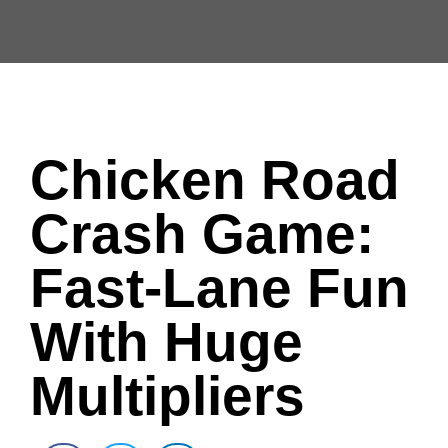
Chicken Road
Crash Game:
Fast‑Lane Fun
With Huge
Multipliers