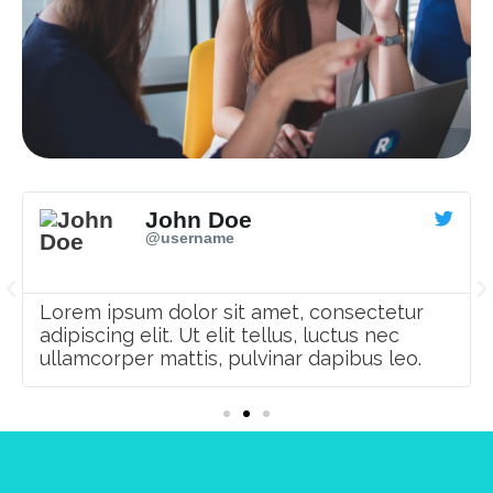
John Doe
@username
Lorem ipsum dolor sit amet, consectetur
adipiscing elit. Ut elit tellus, luctus nec
ullamcorper mattis, pulvinar dapibus leo.