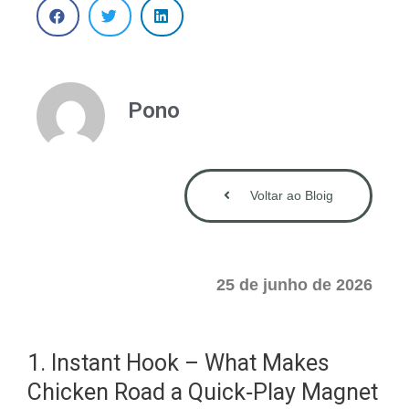
Pono
Voltar ao Bloig
25 de junho de 2026
1. Instant Hook – What Makes
Chicken Road a Quick‑Play Magnet