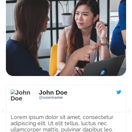
John Doe
@username
Lorem ipsum dolor sit amet, consectetur
adipiscing elit. Ut elit tellus, luctus nec
ullamcorper mattis, pulvinar dapibus leo.