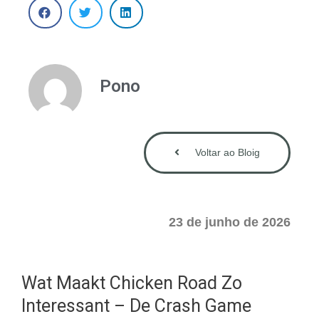
Pono
Voltar ao Bloig
23 de junho de 2026
Wat Maakt Chicken Road Zo
Interessant – De Crash Game