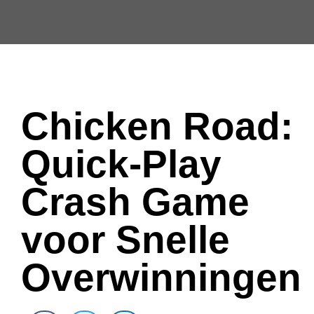
Chicken Road:
Quick‑Play
Crash Game
voor Snelle
Overwinningen