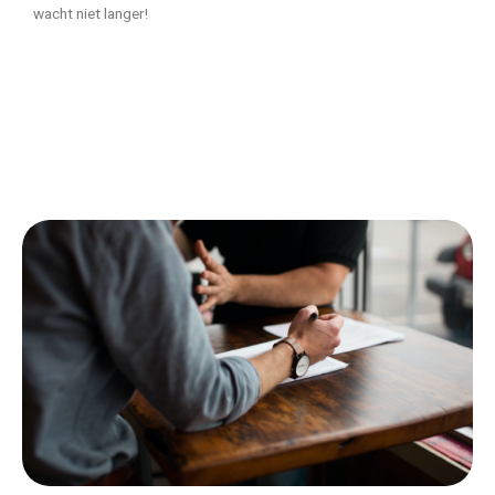
wacht niet langer!