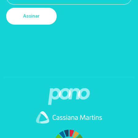
Assinar