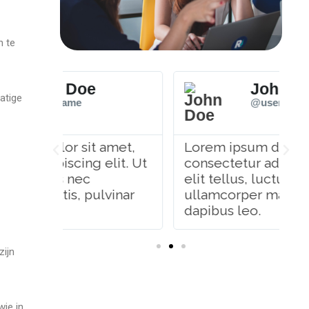
n te
John Doe
matige
@username
met,
Lorem ipsum dolor sit amet,
L
it. Ut
consectetur adipiscing elit. Ut
c
elit tellus, luctus nec
e
inar
ullamcorper mattis, pulvinar
u
dapibus leo.
d
zijn
wie in