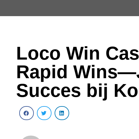
Loco Win Casi
Rapid Wins—
Succes bij Ko