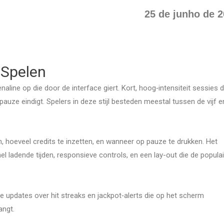
25 de junho de 
 Spelen
renaline op die door de interface giert. Kort, hoog‑intensiteit sessies 
auze eindigt. Spelers in deze stijl besteden meestal tussen de vijf e
ien, hoeveel credits te inzetten, en wanneer op pauze te drukken. Het
l ladende tijden, responsieve controls, en een lay-out die de populai
me updates over hit streaks en jackpot‑alerts die op het scherm
angt.