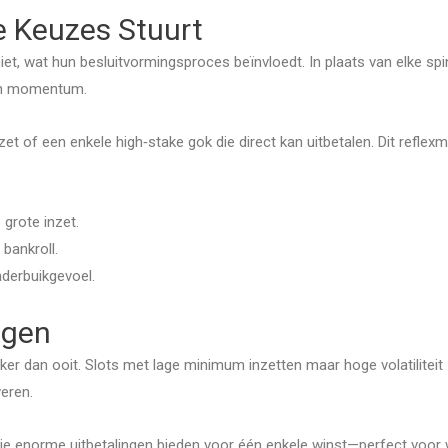
e Keuzes Stuurt
iet, wat hun besluitvormingsproces beïnvloedt. In plaats van elke spi
 en momentum.
John Doe
John Doe
zet of een enkele high‑stake gok die direct kan uitbetalen. Dit reflex
@username
@username
m dolor sit amet,
Lorem ipsum dolor sit a
grote inzet.
 adipiscing elit. Ut
consectetur adipiscing el
bankroll.
 luctus nec
elit tellus, luctus nec
nderbuikgevoel.
 mattis, pulvinar
ullamcorper mattis, pulv
.
dapibus leo.
ngen
jker dan ooit. Slots met lage minimum inzetten maar hoge volatiliteit 
eren.
die enorme uitbetalingen bieden voor één enkele winst—perfect voor 