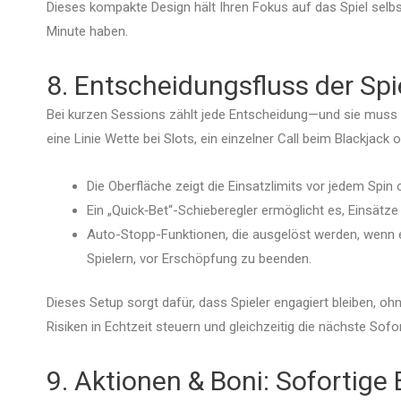
Dieses kompakte Design hält Ihren Fokus auf das Spiel selbst
Minute haben.
8. Entscheidungsfluss der Spie
Bei kurzen Sessions zählt jede Entscheidung—und sie muss s
eine Linie Wette bei Slots, ein einzelner Call beim Blackjack 
Die Oberfläche zeigt die Einsatzlimits vor jedem Spin 
Ein „Quick‑Bet“-Schieberegler ermöglicht es, Einsätz
Auto-Stopp-Funktionen, die ausgelöst werden, wenn ei
Spielern, vor Erschöpfung zu beenden.
Dieses Setup sorgt dafür, dass Spieler engagiert bleiben, o
Risiken in Echtzeit steuern und gleichzeitig die nächste Sof
9. Aktionen & Boni: Sofortige