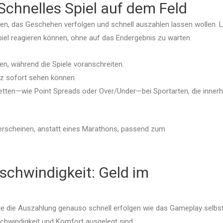
 Schnelles Spiel auf dem Feld
eren, das Geschehen verfolgen und schnell auszahlen lassen wollen. L
piel reagieren können, ohne auf das Endergebnis zu warten.
ten, während die Spiele voranschreiten.
tz sofort sehen können.
tten—wie Point Spreads oder Over/Under—bei Sportarten, die innerh
 erscheinen, anstatt eines Marathons, passend zum
schwindigkeit: Geld im
te die Auszahlung genauso schnell erfolgen wie das Gameplay selbst
chwindigkeit und Komfort ausgelegt sind.