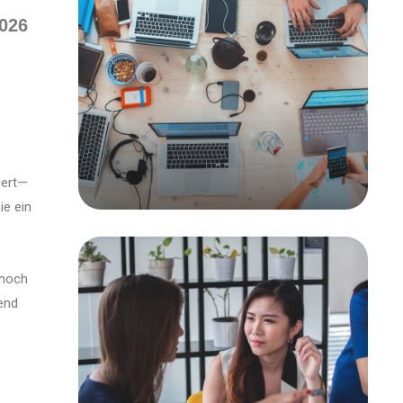
2026
iert—
ie ein
 noch
end