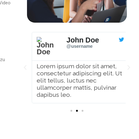
 Video
John Doe
@username
 zu
met,
Lorem ipsum dolor sit amet,
L
it. Ut
consectetur adipiscing elit. Ut
c
elit tellus, luctus nec
e
inar
ullamcorper mattis, pulvinar
u
dapibus leo.
d