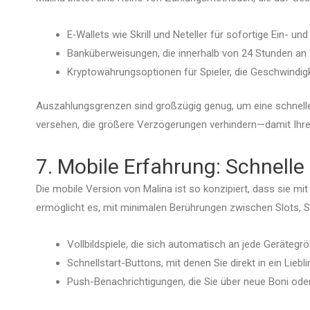
E‑Wallets wie Skrill und Neteller für sofortige Ein- u
Banküberweisungen, die innerhalb von 24 Stunden an
Kryptowährungsoptionen für Spieler, die Geschwindigk
Auszahlungsgrenzen sind großzügig genug, um eine schnel
versehen, die größere Verzögerungen verhindern—damit Ihre
7. Mobile Erfahrung: Schnell
Die mobile Version von Malina ist so konzipiert, dass sie mit 
ermöglicht es, mit minimalen Berührungen zwischen Slots, S
Vollbildspiele, die sich automatisch an jede Geräteg
Schnellstart-Buttons, mit denen Sie direkt in ein Liebl
Push-Benachrichtigungen, die Sie über neue Boni oder