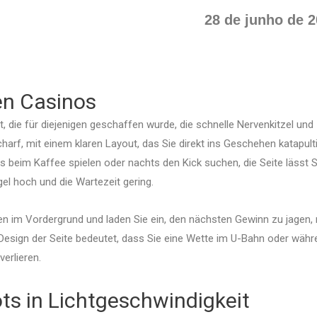
28 de junho de 
gen Casinos
t, die für diejenigen geschaffen wurde, die schnelle Nervenkitzel und
harf, mit einem klaren Layout, das Sie direkt ins Geschehen katapult
s beim Kaffee spielen oder nachts den Kick suchen, die Seite lässt S
gel hoch und die Wartezeit gering.
en im Vordergrund und laden Sie ein, den nächsten Gewinn zu jagen,
Design der Seite bedeutet, dass Sie eine Wette im U-Bahn oder währ
erlieren.
ts in Lichtgeschwindigkeit