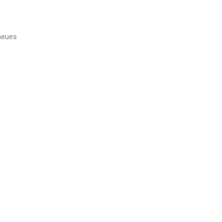
 neues
.