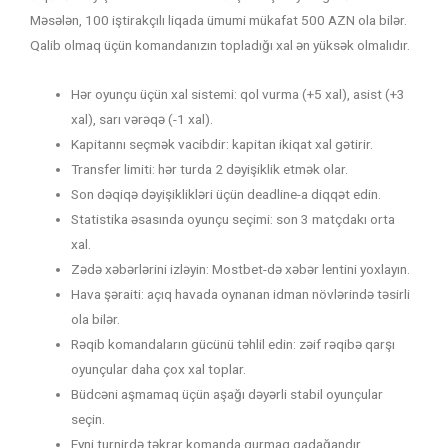
Məsələn, 100 iştirakçılı liqada ümumi mükafat 500 AZN ola bilər.
Qalib olmaq üçün komandanızın topladığı xal ən yüksək olmalıdır.
Hər oyunçu üçün xal sistemi: qol vurma (+5 xal), asist (+3
xal), sarı vərəqə (-1 xal).
Kapitannı seçmək vacibdir: kapitan ikiqat xal gətirir.
Transfer limiti: hər turda 2 dəyişiklik etmək olar.
Son dəqiqə dəyişiklikləri üçün deadline-a diqqət edin.
Statistika əsasında oyunçu seçimi: son 3 matçdakı orta
xal.
Zədə xəbərlərini izləyin: Mostbet-də xəbər lentini yoxlayın.
Hava şəraiti: açıq havada oynanan idman növlərində təsirli
ola bilər.
Rəqib komandaların gücünü təhlil edin: zəif rəqibə qarşı
oyunçular daha çox xal toplar.
Büdcəni aşmamaq üçün aşağı dəyərli stabil oyunçular
seçin.
Eyni turnirdə təkrar komanda qurmaq qadağandır.