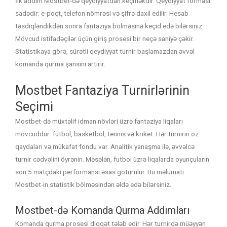
İlk addım Mostbet-də qeydiyyatdan keçməkdir. Qeydiyyat forması
sadədir: e-poçt, telefon nömrəsi və şifrə daxil edilir. Hesab
təsdiqləndikdən sonra fantaziya bölməsinə keçid edə bilərsiniz.
Mövcud istifadəçilər üçün giriş prosesi bir neçə saniyə çəkir.
Statistikaya görə, sürətli qeydiyyat turnir başlamazdan əvvəl
komanda qurma şansını artırır.
Mostbet Fantaziya Turnirlərinin
Seçimi
Mostbet-də müxtəlif idman növləri üzrə fantaziya liqaları
mövcuddur: futbol, basketbol, tennis və kriket. Hər turnirin öz
qaydaları və mükafat fondu var. Analitik yanaşma ilə, əvvəlcə
turnir cədvəlini öyrənin. Məsələn, futbol üzrə liqalarda oyunçuların
son 5 matçdakı performansı əsas götürülür. Bu məlumatı
Mostbet-in statistik bölməsindən əldə edə bilərsiniz.
Mostbet-də Komanda Qurma Addımları
Komanda qurma prosesi diqqət tələb edir. Hər turnirdə müəyyən