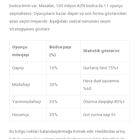
büdcə limiti var. Məsələn, 100 milyon AZN büdcə ilə 11 oyunçu
seçməlisiniz. Oyunçuların bazar dəyəri və son forma göstəriciləri
əsas seçim meyarıdır. Aşağıdakı cədvəl nümunəvi seçim
strategiyasını göstərir.
Oyunçu
Büdcə payı
Statistik göstərici
mövqeyi
(%)
Qapıçı
10%
Qurtarış faizi 75%+
Hava duel qazanma
Müdafiəçi
20%
%60
Yarımmüdafiəçi
35%
Ötürmə dəqiqliyi 85%+
Hücumçu
35%
Qol vurma sayı 5+
Bu bölgü riskləri balanslaşdırmağa kömək edir. Həddindən artıq