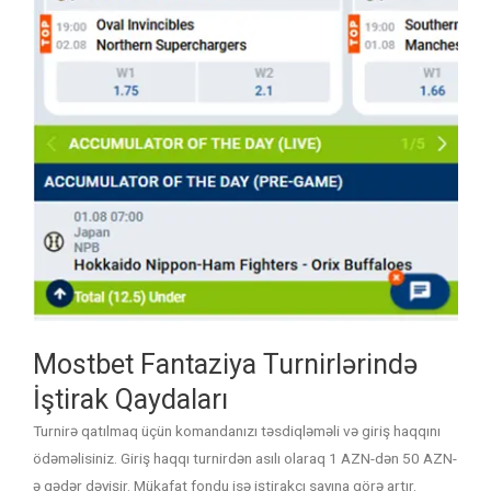
Mostbet Fantaziya Turnirlərində
İştirak Qaydaları
Turnirə qatılmaq üçün komandanızı təsdiqləməli və giriş haqqını
ödəməlisiniz. Giriş haqqı turnirdən asılı olaraq 1 AZN-dən 50 AZN-
ə qədər dəyişir. Mükafat fondu isə iştirakçı sayına görə artır.