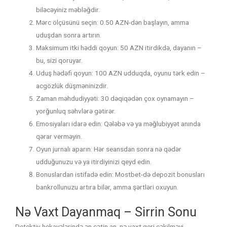
biləcəyiniz məbləğdir.
Mərc ölçüsünü seçin: 0.50 AZN-dən başlayın, amma
uduşdan sonra artırın.
Maksimum itki həddi qoyun: 50 AZN itirdikdə, dayanın –
bu, sizi qoruyar.
Uduş hədəfi qoyun: 100 AZN udduqda, oyunu tərk edin –
acgözlük düşməninizdir.
Zaman məhdudiyyəti: 30 dəqiqədən çox oynamayın –
yorğunluq səhvlərə gətirər.
Emosiyaları idarə edin: Qələbə və ya məğlubiyyət anında
qərar verməyin.
Oyun jurnalı aparın: Hər seansdan sonra nə qədər
udduğunuzu və ya itirdiyinizi qeyd edin.
Bonuslardan istifadə edin: Mostbet-də depozit bonusları
bankrollunuzu artıra bilər, amma şərtləri oxuyun.
Nə Vaxt Dayanmaq – Sirrin Sonu
Detektiv hekayələrində ən çətin an, nə vaxt geri çəkilməyi