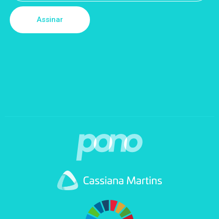
Assinar