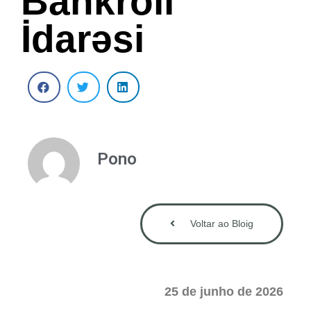
Bankroll
İdarəsi
Pono
Voltar ao Bloig
25 de junho de 2026