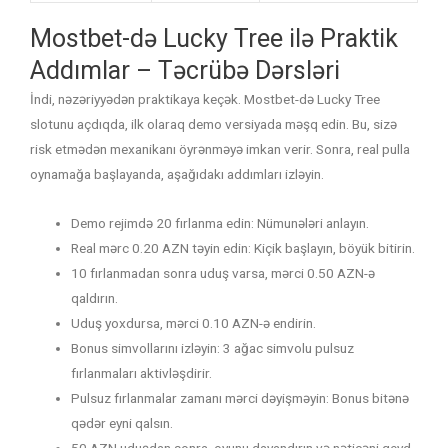
Mostbet-də Lucky Tree ilə Praktik
Addımlar – Təcrübə Dərsləri
İndi, nəzəriyyədən praktikaya keçək. Mostbet-də Lucky Tree
slotunu açdıqda, ilk olaraq demo versiyada məşq edin. Bu, sizə
risk etmədən mexanikanı öyrənməyə imkan verir. Sonra, real pulla
oynamağa başlayanda, aşağıdakı addımları izləyin.
Demo rejimdə 20 fırlanma edin: Nümunələri anlayın.
Real mərc 0.20 AZN təyin edin: Kiçik başlayın, böyük bitirin.
10 fırlanmadan sonra uduş varsa, mərci 0.50 AZN-ə
qaldırın.
Uduş yoxdursa, mərci 0.10 AZN-ə endirin.
Bonus simvollarını izləyin: 3 ağac simvolu pulsuz
fırlanmaları aktivləşdirir.
Pulsuz fırlanmalar zamanı mərci dəyişməyin: Bonus bitənə
qədər eyni qalsın.