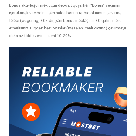
Bonus aktivləşdirmək üçün depozit qoyarkən “Bonus” seçimini
işarələmək vacibdir – əks halda bonus tətbiq olunmur. Çevirmə
tələbi (wagering) 30x-dir, yəni bonus məbləğinin 30 qatını mərc
etməlisiniz. Diqqət: bəzi oyunlar (məsələn, canlı kazino) çevirməyə
daha az töhfə verir – cəmi 10-20%.