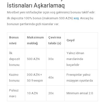
İstisnaları Aşkarlamaq
Mostbet yeni istifadəçilər üçün xoş gəlmisiniz bonusu təklif edir:
ilk depozitə 100% bonus (maksimum 500 AZN)
xoş
. Ancaq bu
bonusun şərtlərində gizli nüanslar var.
Bonus
Maksimum
Çevirmə
Qeyd
növü
məbləğ
tələbi (x)
İlk
Yalnız idman
depozit
500 AZN
30x
mərclərində
bonusu
keçərlidir
Kazino
300 AZN +
Freespinlər yalnız
40x
bonusu
50 freespin
müəyyən oyunlarda
Pulsuz
10 AZN
20x
Minimum əmsal 2.0
mərc