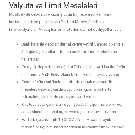
Valyuta və Limit Məsələləri
Mostbet-də depozit və çıxarış üçün bir neçə üsul var: bank
kartları, elektron pul kisələri (Perfect Money, Skrill) və
kriptovalyutalar. Ancaq hər bir metodun öz məhdudiyyətləri var.
Bank kartı ilə depozit dərhal yerinə yetirilir, ancaq çıxarış 1-
3 iş günü çəkə bilər – bəzən bank tərəfindən bloklama
halları olur.
Ən aşağı depozit məbləği 1 AZN-dir, lakin bəzi kartlar üçün
minimum 5 AZN tələb oluna bilər – kartın növünü yoxlayın.
Çıxarış üçün eyni üsuldan istifadə etmək məcburidir –
məsələn, depozit kartla qoyulubsa, çıxarış da karta
edilməlidir, əks halda əməliyyat rədd olunur.
Kriptovalyuta çıxarışları üçün şəbəkə haqqı (network fee)
əlavə olunur – məsələn, Bitcoin üçün 0.0005 BTC kimi.
Həftəlik çıxarış limiti 10,000 AZN-dir – daha böyük
məbləğlər üçün müştəri dəstəyinə müraciət etmək lazımdır.