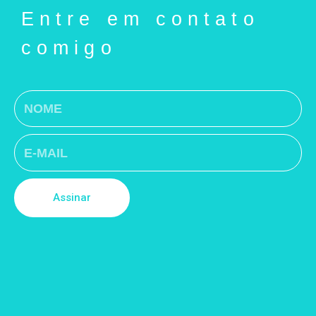
Entre em contato
comigo
Assinar