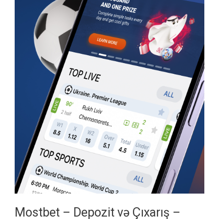
Mostbet – Depozit və Çıxarış –