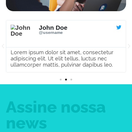
John Doe
@username
Lorem ipsum dolor sit amet, consectetur
adipiscing elit. Ut elit tellus, luctus nec
ullamcorper mattis, pulvinar dapibus leo.
Assine nossa
news