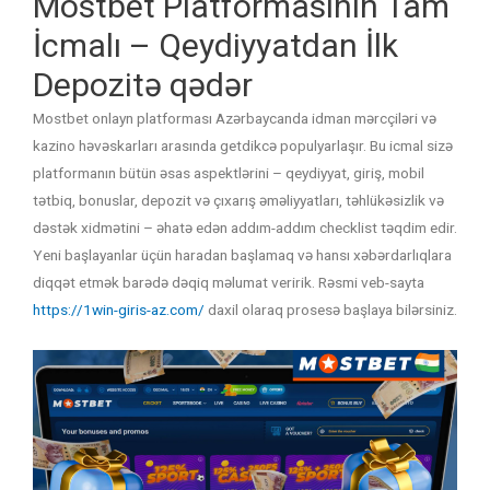
Mostbet Platformasının Tam
İcmalı – Qeydiyyatdan İlk
Depozitə qədər
Mostbet onlayn platforması Azərbaycanda idman mərcçiləri və
kazino həvəskarları arasında getdikcə populyarlaşır. Bu icmal sizə
platformanın bütün əsas aspektlərini – qeydiyyat, giriş, mobil
tətbiq, bonuslar, depozit və çıxarış əməliyyatları, təhlükəsizlik və
dəstək xidmətini – əhatə edən addım-addım checklist təqdim edir.
Yeni başlayanlar üçün haradan başlamaq və hansı xəbərdarlıqlara
diqqət etmək barədə dəqiq məlumat veririk. Rəsmi veb-sayta
https://1win-giris-az.com/
daxil olaraq prosesə başlaya bilərsiniz.