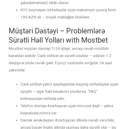
şəhadətnaməsi) tələb olunur.
KYC keçməyən istifadəçilər üçün maksimum çıxarış limiti
100 AZN-dir – böyük məbləğlər bloklanır.
Müştəri Dəstəyi – Problemlərə
Sürətli Həll Yolları with Mostbet
Mostbet müştəri dəstəyi 7/24 işləyir, ancaq cavab müddəti
kanaldan asılıdır. Canlı söhbət ən sürətli üsuldur – adətən 1-2
dəqiqə ərzində cavab gəlir. E-poçt vasitəsilə sorğular 24 saat
çəkə bilər.
Canlı söhbət yalnız qeydiyyatdan keçmiş istifadəçilər üçün
açıqdır – əgər hələ hesabınız yoxdursa, “FAQ”
bölməsindən istifadə edin.
Telefon dəstəyi Azərbaycan üçün mövcud deyil – yalnız
beynəlxalq nömrə var.
Dəstək əməkdaşları Azərbaycan dilində cavab verə bilir,
ancaq bəzən İngilis dilində yazmaq daha sürətli olur – bu