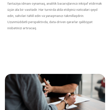
fantaziya idmanı oynamaq, analitik bacarıqlarınızı inkişaf etdirmək
üçün əla bir vasitədir. Hər turnirdə əldə etdiyiniz nəticələri qeyd
edin, səhvləri təhlil edin və yanaşmanızı təkmilləşdirin.
Uzunmüddətli perspektivdə, data-driven qərarlar qalibiyyət
nisbətinizi artıracaq.