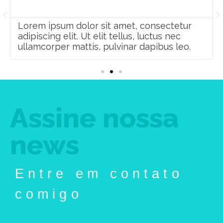
Lorem ipsum dolor sit amet, consectetur
adipiscing elit. Ut elit tellus, luctus nec
ullamcorper mattis, pulvinar dapibus leo.
Assine nossa
news
Entre em contato
comigo