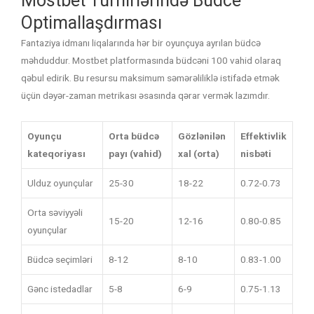
Mostbet Turnirlərində Büdce
Optimallaşdırması
Fantaziya idmanı liqalarında hər bir oyunçuya ayrılan büdcə
məhduddur. Mostbet platformasında büdcəni 100 vahid olaraq
qəbul edirik. Bu resursu maksimum səmərəliliklə istifadə etmək
üçün dəyər-zaman metrikası əsasında qərar vermək lazımdır.
Oyunçu
Orta büdcə
Gözlənilən
Effektivlik
kateqoriyası
payı (vahid)
xal (orta)
nisbəti
Ulduz oyunçular
25-30
18-22
0.72-0.73
Orta səviyyəli
15-20
12-16
0.80-0.85
oyunçular
Büdcə seçimləri
8-12
8-10
0.83-1.00
Gənc istedadlar
5-8
6-9
0.75-1.13