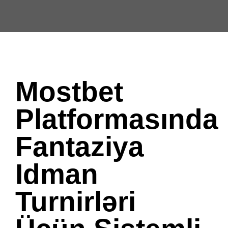
Mostbet
Platformasında
Fantaziya
Idman
Turnirləri