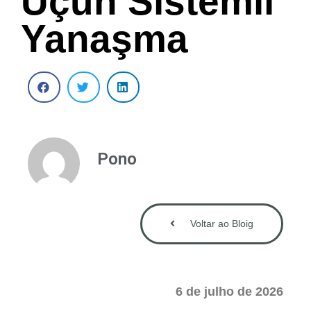
Üçün Sistemli
Yanaşma
Pono
Voltar ao Bloig
6 de julho de 2026