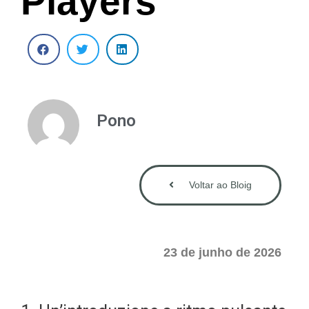
Players
Pono
Voltar ao Bloig
23 de junho de 2026