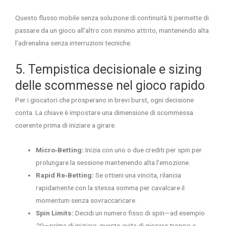
Questo flusso mobile senza soluzione di continuità ti permette di
passare da un gioco all’altro con minimo attrito, mantenendo alta
l’adrenalina senza interruzioni tecniche.
5. Tempistica decisionale e sizing
delle scommesse nel gioco rapido
Per i giocatori che prosperano in brevi burst, ogni decisione
conta. La chiave è impostare una dimensione di scommessa
coerente prima di iniziare a girare.
Micro‑Betting:
Inizia con uno o due crediti per spin per
prolungare la sessione mantenendo alta l’emozione.
Rapid Re‑Betting:
Se ottieni una vincita, rilancia
rapidamente con la stessa somma per cavalcare il
momentum senza sovraccaricare.
Spin Limits:
Decidi un numero fisso di spin—ad esempio
20—prima di iniziare; questo evita di giocare troppo e