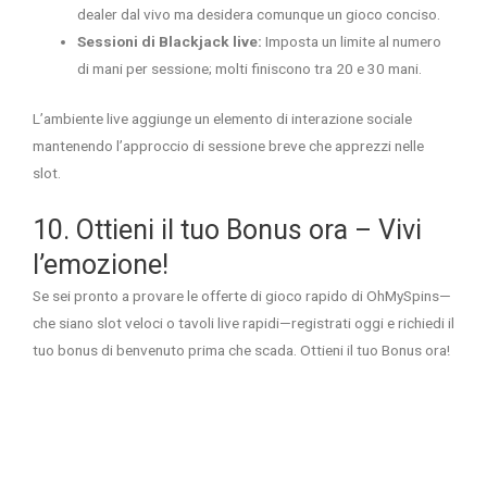
dealer dal vivo ma desidera comunque un gioco conciso.
Sessioni di Blackjack live:
Imposta un limite al numero
di mani per sessione; molti finiscono tra 20 e 30 mani.
L’ambiente live aggiunge un elemento di interazione sociale
mantenendo l’approccio di sessione breve che apprezzi nelle
slot.
10. Ottieni il tuo Bonus ora – Vivi
l’emozione!
Se sei pronto a provare le offerte di gioco rapido di OhMySpins—
che siano slot veloci o tavoli live rapidi—registrati oggi e richiedi il
tuo bonus di benvenuto prima che scada. Ottieni il tuo Bonus ora!