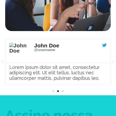
John Doe
@username
Lorem ipsum dolor sit amet, consectetur
adipiscing elit. Ut elit tellus, luctus nec
ullamcorper mattis, pulvinar dapibus leo.
Assine nossa