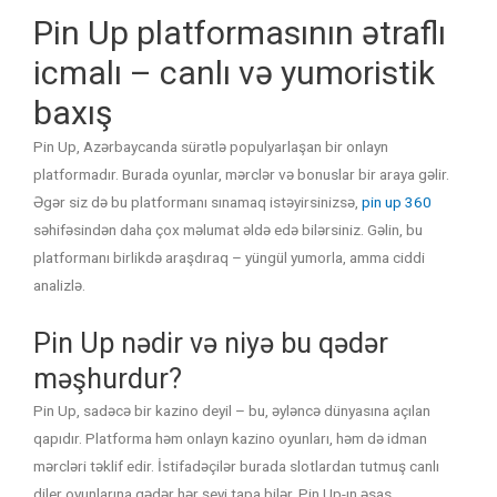
Pin Up platformasının ətraflı
icmalı – canlı və yumoristik
baxış
Pin Up, Azərbaycanda sürətlə populyarlaşan bir onlayn
platformadır. Burada oyunlar, mərclər və bonuslar bir araya gəlir.
Əgər siz də bu platformanı sınamaq istəyirsinizsə,
pin up 360
səhifəsindən daha çox məlumat əldə edə bilərsiniz. Gəlin, bu
platformanı birlikdə araşdıraq – yüngül yumorla, amma ciddi
analizlə.
Pin Up nədir və niyə bu qədər
məşhurdur?
Pin Up, sadəcə bir kazino deyil – bu, əyləncə dünyasına açılan
qapıdır. Platforma həm onlayn kazino oyunları, həm də idman
mərcləri təklif edir. İstifadəçilər burada slotlardan tutmuş canlı
diler oyunlarına qədər hər şeyi tapa bilər. Pin Up-ın əsas