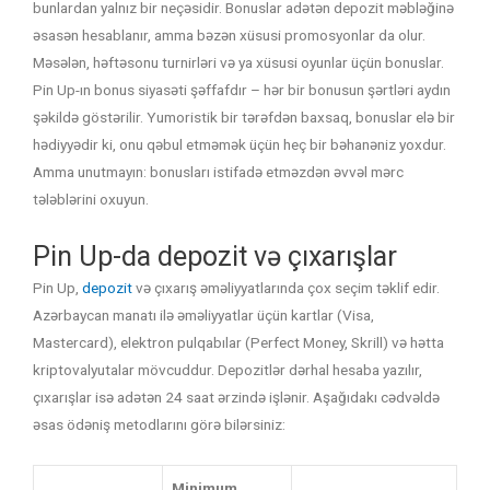
bunlardan yalnız bir neçəsidir. Bonuslar adətən depozit məbləğinə
əsasən hesablanır, amma bəzən xüsusi promosyonlar da olur.
Məsələn, həftəsonu turnirləri və ya xüsusi oyunlar üçün bonuslar.
Pin Up-ın bonus siyasəti şəffafdır – hər bir bonusun şərtləri aydın
şəkildə göstərilir. Yumoristik bir tərəfdən baxsaq, bonuslar elə bir
hədiyyədir ki, onu qəbul etməmək üçün heç bir bəhanəniz yoxdur.
Amma unutmayın: bonusları istifadə etməzdən əvvəl mərc
tələblərini oxuyun.
Pin Up-da depozit və çıxarışlar
Pin Up,
depozit
və çıxarış əməliyyatlarında çox seçim təklif edir.
Azərbaycan manatı ilə əməliyyatlar üçün kartlar (Visa,
Mastercard), elektron pulqabılar (Perfect Money, Skrill) və hətta
kriptovalyutalar mövcuddur. Depozitlər dərhal hesaba yazılır,
çıxarışlar isə adətən 24 saat ərzində işlənir. Aşağıdakı cədvəldə
əsas ödəniş metodlarını görə bilərsiniz:
Minimum