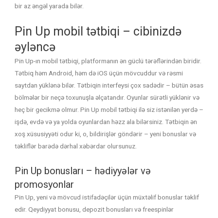
bir az əngəl yarada bilər.
Pin Up mobil tətbiqi – cibinizdə
əyləncə
Pin Up-ın mobil tətbiqi, platformanın ən güclü tərəflərindən biridir.
Tətbiq həm Android, həm də iOS üçün mövcuddur və rəsmi
saytdan yüklənə bilər. Tətbiqin interfeysi çox sadədir – bütün əsas
bölmələr bir neçə toxunuşla əlçatandır. Oyunlar sürətli yüklənir və
heç bir gecikmə olmur. Pin Up mobil tətbiqi ilə siz istənilən yerdə –
işdə, evdə və ya yolda oyunlardan həzz ala bilərsiniz. Tətbiqin ən
xoş xüsusiyyəti odur ki, o, bildirişlər göndərir – yeni bonuslar və
təkliflər barədə dərhal xəbərdar olursunuz.
Pin Up bonusları – hədiyyələr və
promosyonlar
Pin Up, yeni və mövcud istifadəçilər üçün müxtəlif bonuslar təklif
edir. Qeydiyyat bonusu, depozit bonusları və freespinlər