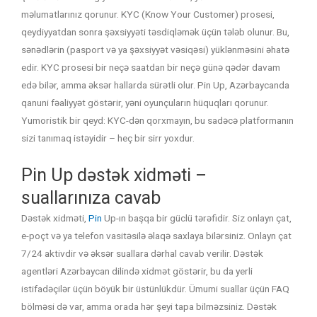
məlumatlarınız qorunur. KYC (Know Your Customer) prosesi,
qeydiyyatdan sonra şəxsiyyəti təsdiqləmək üçün tələb olunur. Bu,
sənədlərin (pasport və ya şəxsiyyət vəsiqəsi) yüklənməsini əhatə
edir. KYC prosesi bir neçə saatdan bir neçə günə qədər davam
edə bilər, amma əksər hallarda sürətli olur. Pin Up, Azərbaycanda
qanuni fəaliyyət göstərir, yəni oyunçuların hüquqları qorunur.
Yumoristik bir qeyd: KYC-dən qorxmayın, bu sadəcə platformanın
sizi tanımaq istəyidir – heç bir sirr yoxdur.
Pin Up dəstək xidməti –
suallarınıza cavab
Dəstək xidməti,
Pin
Up-ın başqa bir güclü tərəfidir. Siz onlayn çat,
e-poçt və ya telefon vasitəsilə əlaqə saxlaya bilərsiniz. Onlayn çat
7/24 aktivdir və əksər suallara dərhal cavab verilir. Dəstək
agentləri Azərbaycan dilində xidmət göstərir, bu da yerli
istifadəçilər üçün böyük bir üstünlükdür. Ümumi suallar üçün FAQ
bölməsi də var, amma orada hər şeyi tapa bilməzsiniz. Dəstək