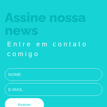
Assine nossa
news
Entre em contato
comigo
Assinar