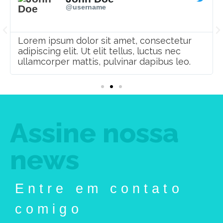
@username
Lorem ipsum dolor sit amet, consectetur
adipiscing elit. Ut elit tellus, luctus nec
ullamcorper mattis, pulvinar dapibus leo.
Assine nossa
news
Entre em contato
comigo