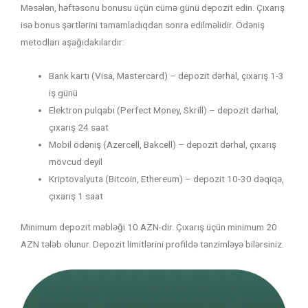
Məsələn, həftəsonu bonusu üçün cümə günü depozit edin. Çıxarış
isə bonus şərtlərini tamamladıqdan sonra edilməlidir. Ödəniş
metodları aşağıdakılardır:
Bank kartı (Visa, Mastercard) – depozit dərhal, çıxarış 1-3
iş günü
Elektron pulqabı (Perfect Money, Skrill) – depozit dərhal,
çıxarış 24 saat
Mobil ödəniş (Azercell, Bakcell) – depozit dərhal, çıxarış
mövcud deyil
Kriptovalyuta (Bitcoin, Ethereum) – depozit 10-30 dəqiqə,
çıxarış 1 saat
Minimum depozit məbləği 10 AZN-dir. Çıxarış üçün minimum 20
AZN tələb olunur. Depozit limitlərini profildə tənzimləyə bilərsiniz.