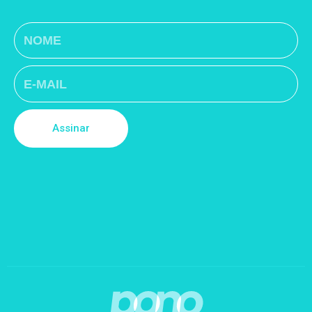
Assinar