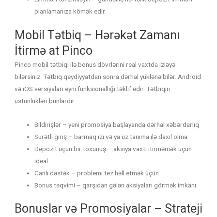
planlamanıza kömək edir
Mobil Tətbiq – Hərəkət Zamanı
İtirmə at Pinco
Pinco mobil tətbiqi ilə bonus dövrlərini real vaxtda izləyə
bilərsiniz. Tətbiq qeydiyyatdan sonra dərhal yüklənə bilər. Android
və iOS versiyaları eyni funksionallığı təklif edir. Tətbiqin
üstünlükləri bunlardır:
Bildirişlər – yeni promosiya başlayanda dərhal xəbərdarlıq
Sürətli giriş – barmaq izi və ya üz tanıma ilə daxil olma
Depozit üçün bir toxunuş – aksiya vaxtı itirməmək üçün
ideal
Canlı dəstək – problemi tez həll etmək üçün
Bonus təqvimi – qarşıdan gələn aksiyaları görmək imkanı
Bonuslar və Promosiyalar – Strateji