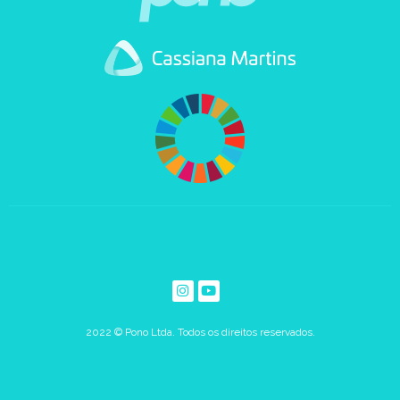
2022 © Pono Ltda. Todos os direitos reservados.