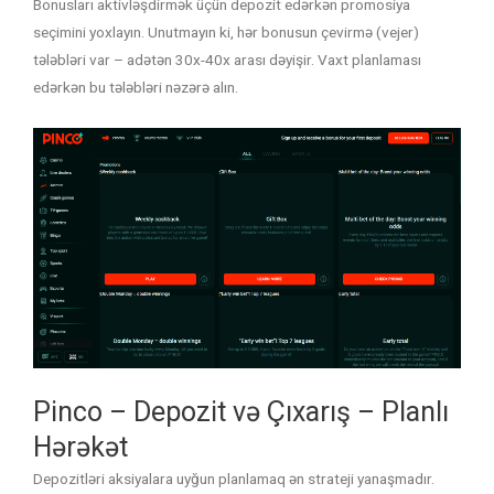
Bonusları aktivləşdirmək üçün depozit edərkən promosiya
seçimini yoxlayın. Unutmayın ki, hər bonusun çevirmə (vejer)
tələbləri var – adətən 30x-40x arası dəyişir. Vaxt planlaması
edərkən bu tələbləri nəzərə alın.
Pinco – Depozit və Çıxarış – Planlı
Hərəkət
Depozitləri aksiyalara uyğun planlamaq ən strateji yanaşmadır.