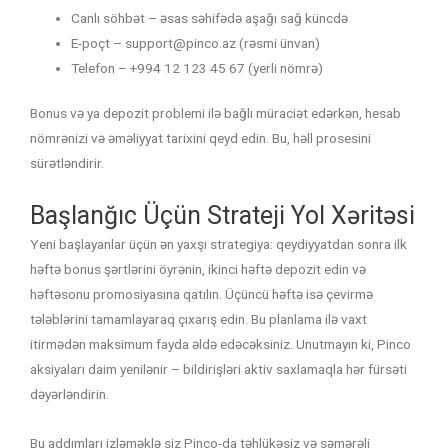
Canlı söhbət – əsas səhifədə aşağı sağ küncdə
E-poçt – support@pinco.az (rəsmi ünvan)
Telefon – +994 12 123 45 67 (yerli nömrə)
Bonus və ya depozit problemi ilə bağlı müraciət edərkən, hesab
nömrənizi və əməliyyat tarixini qeyd edin. Bu, həll prosesini
sürətləndirir.
Başlanğıc Üçün Strateji Yol Xəritəsi
Yeni başlayanlar üçün ən yaxşı strategiya: qeydiyyatdan sonra ilk
həftə bonus şərtlərini öyrənin, ikinci həftə depozit edin və
həftəsonu promosiyasına qatılın. Üçüncü həftə isə çevirmə
tələblərini tamamlayaraq çıxarış edin. Bu planlama ilə vaxt
itirmədən maksimum fayda əldə edəcəksiniz. Unutmayın ki, Pinco
aksiyaları daim yenilənir – bildirişləri aktiv saxlamaqla hər fürsəti
dəyərləndirin.
Bu addımları izləməklə siz Pinco-da təhlükəsiz və səmərəli