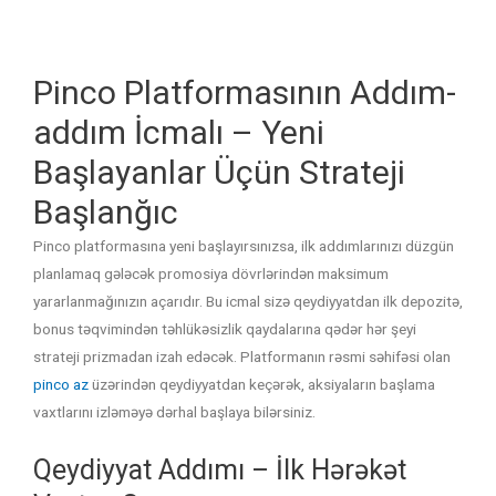
Pinco Platformasının Addım-
addım İcmalı – Yeni
Başlayanlar Üçün Strateji
Başlanğıc
Pinco platformasına yeni başlayırsınızsa, ilk addımlarınızı düzgün
planlamaq gələcək promosiya dövrlərindən maksimum
yararlanmağınızın açarıdır. Bu icmal sizə qeydiyyatdan ilk depozitə,
bonus təqvimindən təhlükəsizlik qaydalarına qədər hər şeyi
strateji prizmadan izah edəcək. Platformanın rəsmi səhifəsi olan
pinco az
üzərindən qeydiyyatdan keçərək, aksiyaların başlama
vaxtlarını izləməyə dərhal başlaya bilərsiniz.
Qeydiyyat Addımı – İlk Hərəkət