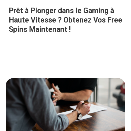
Prêt à Plonger dans le Gaming à
Haute Vitesse ? Obtenez Vos Free
Spins Maintenant !