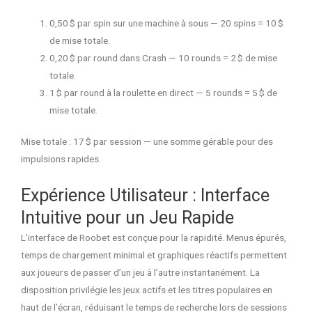
0,50 $ par spin sur une machine à sous — 20 spins = 10 $
de mise totale.
0,20 $ par round dans Crash — 10 rounds = 2 $ de mise
totale.
1 $ par round à la roulette en direct — 5 rounds = 5 $ de
mise totale.
Mise totale : 17 $ par session — une somme gérable pour des
impulsions rapides.
Expérience Utilisateur : Interface
Intuitive pour un Jeu Rapide
L’interface de Roobet est conçue pour la rapidité. Menus épurés,
temps de chargement minimal et graphiques réactifs permettent
aux joueurs de passer d’un jeu à l’autre instantanément. La
disposition privilégie les jeux actifs et les titres populaires en
haut de l’écran, réduisant le temps de recherche lors de sessions