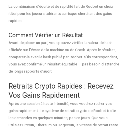
La combinaison d’équité et de rapidité fait de Roobet un choix
idéal pour les joueurs tolérants au risque cherchant des gains
rapides.
Comment Vérifier un Résultat
Avant de placer un pari, vous pouvez vérifier la valeur de hash
affichée sur l’écran de la machine ou de Crash. Après le résultat,
comparez-la avec le hash publié par Roobet. S’ils correspondent,
vous avez confirmé un résultat équitable — pas besoin d’attendre
de longs rapports d’audit.
Retraits Crypto Rapides : Recevez
Vos Gains Rapidement
Après une session à haute intensité, vous voudrez retirer vos
gains rapidement. Le système de retrait crypto de Roobet traite
les demandes en quelques minutes, pas en jours. Que vous
utilisiez Bitcoin, Ethereum ou Dogecoin, la vitesse de retrait reste