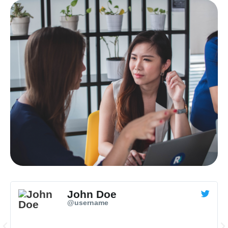
John Doe
@username