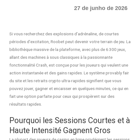
27 de junho de 2026
Si vous recherchez des explosions d’adrénaline, de courtes
périodes d’excitation, Roobet peut devenir votre terrain de jeu. La
bibliothèque massive de la plateforme, avec plus de 6 300 jeux,
allant des machines à sous classiques à la passionnante
fonctionnalité Crash, est conçue pour les joueurs qui veulent une
action instantanée et des gains rapides. Le système provably fair
du site et les retraits crypto ultra-rapides signifient que vous
pouvez jouer, gagner et encaisser en quelques minutes, ce qui en
fait une option parfaite pour ceux qui prospèrent sur des
résultats rapides.
Pourquoi les Sessions Courtes et à
Haute Intensité Gagnent Gros
La plupart des joueurs de casino en ligne privilégient les sessions