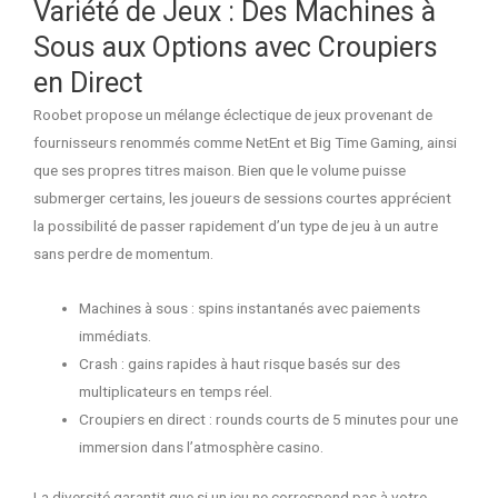
Variété de Jeux : Des Machines à
Sous aux Options avec Croupiers
en Direct
Roobet propose un mélange éclectique de jeux provenant de
fournisseurs renommés comme NetEnt et Big Time Gaming, ainsi
que ses propres titres maison. Bien que le volume puisse
submerger certains, les joueurs de sessions courtes apprécient
la possibilité de passer rapidement d’un type de jeu à un autre
sans perdre de momentum.
Machines à sous : spins instantanés avec paiements
immédiats.
Crash : gains rapides à haut risque basés sur des
multiplicateurs en temps réel.
Croupiers en direct : rounds courts de 5 minutes pour une
immersion dans l’atmosphère casino.
La diversité garantit que si un jeu ne correspond pas à votre