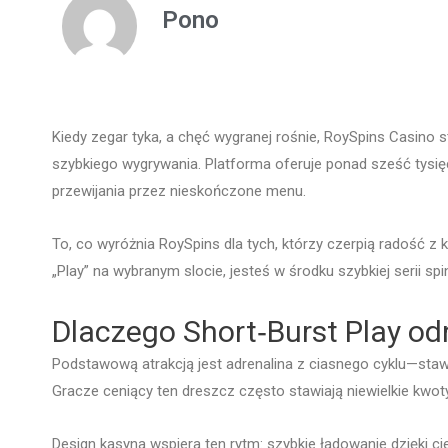
Pono
Kiedy zegar tyka, a chęć wygranej rośnie, RoySpins Casino 
szybkiego wygrywania. Platforma oferuje ponad sześć tysię
przewijania przez nieskończone menu.
To, co wyróżnia RoySpins dla tych, którzy czerpią radość z k
„Play” na wybranym slocie, jesteś w środku szybkiej serii s
Dlaczego Short‑Burst Play od
Podstawową atrakcją jest adrenalina z ciasnego cyklu—staw
Gracze ceniący ten dreszcz często stawiają niewielkie kw
Design kasyna wspiera ten rytm: szybkie ładowanie dzięki c