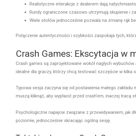
Realistyczne interakcje z dealerem dają natychmiast
Rundy ograniczone czasowo utrzymują skupienie i z
Wiele stołów jednocześnie pozwala na zmianę rąk bez
Połączenie autentyczności i szybkości zaspokaja tych, któr
Crash Games: Ekscytacja w m
Crash games są zaprojektowane wokół nagłych wybuchów ak
idealne dla graczy, którzy chcą testować szczęście w kilka 
Typowa sesja zaczyna się od postawienia małego zakładu 
muszą kliknąć, aby wypłacić przed crash’em, inaczej tracą s
Psychologiczne napięcie związane z przewidywaniem, jak d
poziomie, jednocześnie skracając ogólną sesję.