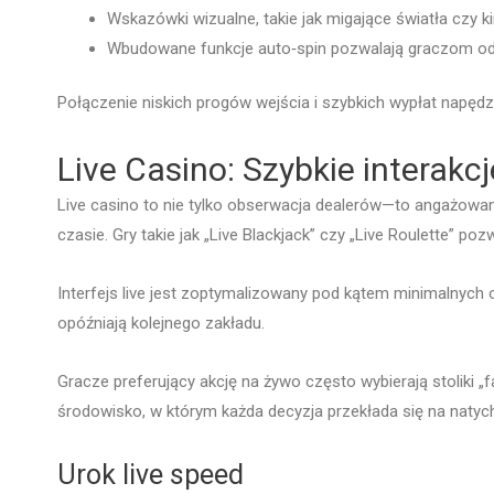
Wskazówki wizualne, takie jak migające światła czy 
Wbudowane funkcje auto‑spin pozwalają graczom odp
Połączenie niskich progów wejścia i szybkich wypłat napędza
Live Casino: Szybkie interakc
Live casino to nie tylko obserwacja dealerów—to angażowan
czasie. Gry takie jak „Live Blackjack” czy „Live Roulette” p
Interfejs live jest zoptymalizowany pod kątem minimalnych 
opóźniają kolejnego zakładu.
Gracze preferujący akcję na żywo często wybierają stoliki „f
środowisko, w którym każda decyzja przekłada się na natyc
Urok live speed