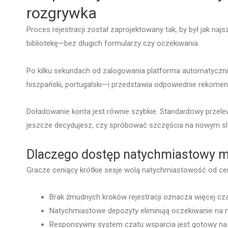
rozgrywka
Proces rejestracji został zaprojektowany tak, by był jak naj
bibliotekę—bez długich formularzy czy oczekiwania.
Po kilku sekundach od zalogowania platforma automatycznie
hiszpański, portugalski—i przedstawia odpowiednie rekomend
Doładowanie konta jest równie szybkie. Standardowy przele
jeszcze decydujesz, czy spróbować szczęścia na nowym sl
Dlaczego dostęp natychmiastowy m
Gracze ceniący krótkie sesje wolą natychmiastowość od ce
Brak żmudnych kroków rejestracji oznacza więcej cza
Natychmiastowe depozyty eliminują oczekiwanie na 
Responsywny system czatu wsparcia jest gotowy n