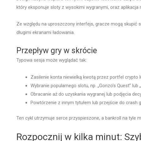
który eksponuje sloty z wysokimi wygranymi, oraz aplikacja m
Ze względu na uproszczony interfejs, gracze mogą skupić s
długimi ekranami ładowania.
Przepływ gry w skrócie
Typowa sesja może wyglądać tak:
Lorem ipsu
consectetur
Zasilenie konta niewielką kwotą przez portfel crypto 
elit tellus,
Wybranie popularnego slotu, np. „Gonzo’s Quest” lub „S
ullamcorper
Obracanie aż do uzyskania wygranej lub podjęcia decy
dapibus leo
Powtórzenie z innym tytułem lub przejście do crash 
Ten cykl utrzymuje serce przyspieszone, a bankroll na tyle 
Rozpocznij w kilka minut: Sz