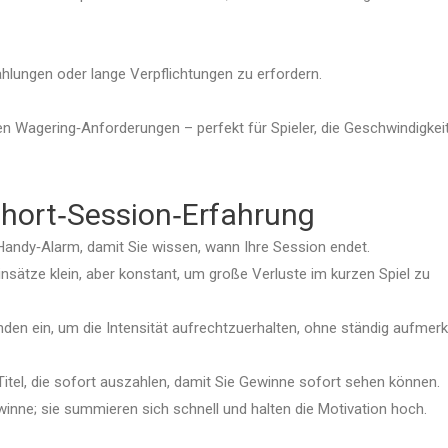
hlungen oder lange Verpflichtungen zu erfordern.
n Wagering‑Anforderungen – perfekt für Spieler, die Geschwindigkei
Short‑Session‑Erfahrung
andy‑Alarm, damit Sie wissen, wann Ihre Session endet.
insätze klein, aber konstant, um große Verluste im kurzen Spiel zu
nden ein, um die Intensität aufrechtzuerhalten, ohne ständig aufme
itel, die sofort auszahlen, damit Sie Gewinne sofort sehen können.
winne; sie summieren sich schnell und halten die Motivation hoch.