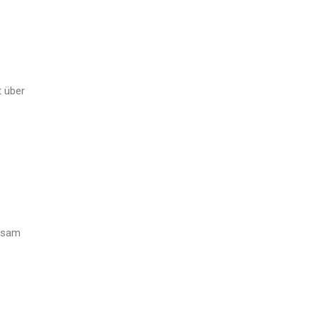
t über
rksam