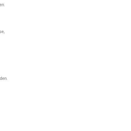
en.
se,
den.