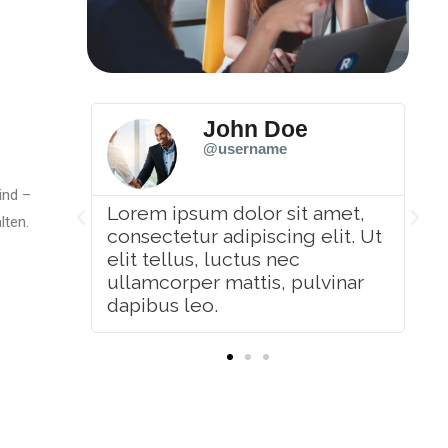
John Doe
@username
ind –
met,
Lorem ipsum dolor sit amet,
L
lten.
it. Ut
consectetur adipiscing elit. Ut
c
elit tellus, luctus nec
e
inar
ullamcorper mattis, pulvinar
u
dapibus leo.
d