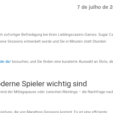
7 de julho de 
ch sofortiger Befriedigung bei ihren Lieblingscasino‑Games. Sugar C
nsive Sessions entwickelt wurde und Sie in Minuten statt Stunden
/de-de/
besuchen, und Sie finden eine kuratierte Auswahl an Slots, di
erne Spieler wichtig sind
rend der Mittagspause oder zwischen Meetings – die Nachfrage nac
chöpfung, die von Marathon‑Sessions kommt. Es ist eine effiziente