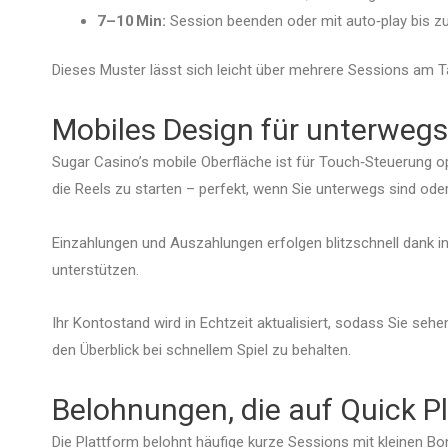
7–10 Min:
Session beenden oder mit auto‑play bis zu
Dieses Muster lässt sich leicht über mehrere Sessions am T
Mobiles Design für unterwegs
Sugar Casino’s mobile Oberfläche ist für Touch‑Steuerung opt
die Reels zu starten – perfekt, wenn Sie unterwegs sind oder
Einzahlungen und Auszahlungen erfolgen blitzschnell dank in
unterstützen.
Ihr Kontostand wird in Echtzeit aktualisiert, sodass Sie seh
den Überblick bei schnellem Spiel zu behalten.
Belohnungen, die auf Quick P
Die Plattform belohnt häufige kurze Sessions mit kleinen Bon