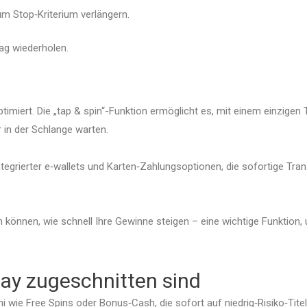
m Stop‑Kriterium verlängern.
ag wiederholen.
imiert. Die „tap & spin“-Funktion ermöglicht es, mit einem einzigen 
 in der Schlange warten.
tegrierter e‑wallets und Karten‑Zahlungsoptionen, die sofortige Tra
en können, wie schnell Ihre Gewinne steigen – eine wichtige Funktion,
lay zugeschnitten sind
i wie Free Spins oder Bonus‑Cash, die sofort auf niedrig‑Risiko‑Titel