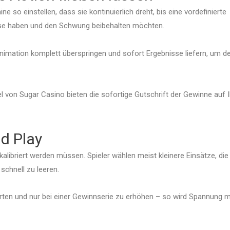
ne so einstellen, dass sie kontinuierlich dreht, bis eine vordefinierte
ause haben und den Schwung beibehalten möchten.
Animation komplett überspringen und sofort Ergebnisse liefern, um d
tel von Sugar Casino bieten die sofortige Gutschrift der Gewinne auf I
d Play
kalibriert werden müssen. Spieler wählen meist kleinere Einsätze, die
chnell zu leeren.
arten und nur bei einer Gewinnserie zu erhöhen – so wird Spannung m