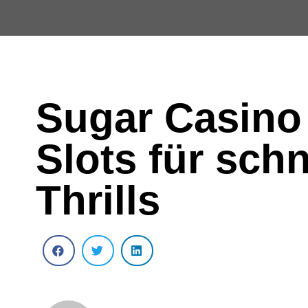
Sugar Casino
Slots für sch
Thrills