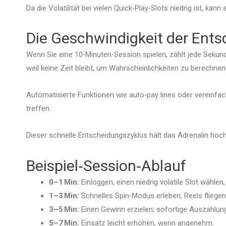
Da die Volatilität bei vielen Quick‑Play‑Slots niedrig ist, k
Die Geschwindigkeit der Ent
Wenn Sie eine 10‑Minuten‑Session spielen, zählt jede Sekunde
weil keine Zeit bleibt, um Wahrscheinlichkeiten zu berechnen
Automatisierte Funktionen wie auto‑pay lines oder vereinfac
treffen.
Dieser schnelle Entscheidungszyklus hält das Adrenalin ho
Beispiel‑Session‑Ablauf
0–1 Min:
Einloggen, einen niedrig volatile Slot wählen,
1–3 Min:
Schnelles Spin‑Modus erleben; Reels fliegen
3–5 Min:
Einen Gewinn erzielen; sofortige Auszahlun
5–7 Min:
Einsatz leicht erhöhen, wenn angenehm.